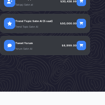
₺30,438.99
Takipçi Satın al
Trend Topic Satın Al (5 saat)
₺50,000.00
Trend Topic Satın Al
Tweet Yorum
₺9,999.00
Yorum Satın Al