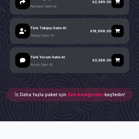
₺2,589.00
Paylaşım Satın al
Türk Takipçi Satın Al
₺19,998.00
Takipçi Satın Al
Türk Yorum Satın Al
₺3,388.00
Yorum Satın Al
🚀 Daha fazla paket için
tüm kategorileri
keşfedin!