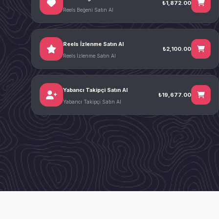
₺1,872.00
Reels Beğeni Satın Al
Reels İzlenme Satın Al
₺2,100.00
Reels İzlenme Satın Al
Yabancı Takipçi Satın Al
₺19,677.00
Yabancı Takipçi Satın Al