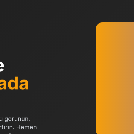
l
e
ada
ü görünün,
artırın. Hemen