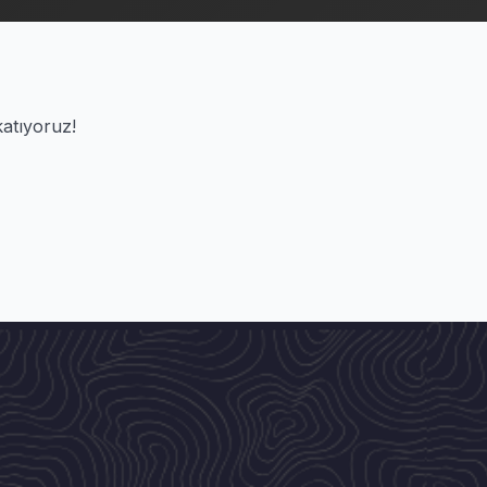
katıyoruz!