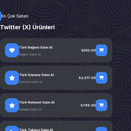
En Çok Satan
Twitter (X) Ürünleri
Türk Beğeni Satın Al
₺550.00
Beğeni Satın Al
Türk İzlenme Satın Al
₺2,517.00
İzlenme Satın Al
Türk Retweet Satın Al
₺799.00
Retweet Satın Al
Türk Takipçi Satın Al