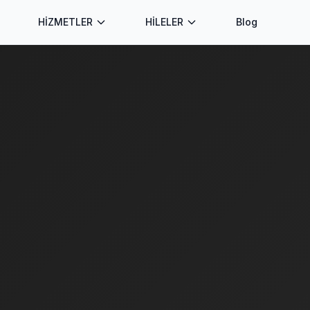
HİZMETLER
HİLELER
Blog